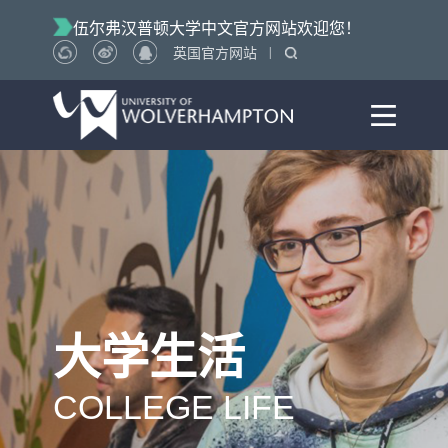
伍尔弗汉普顿大学中文官方网站欢迎您！
|
英国官方网站
大学生活
COLLEGE LIFE