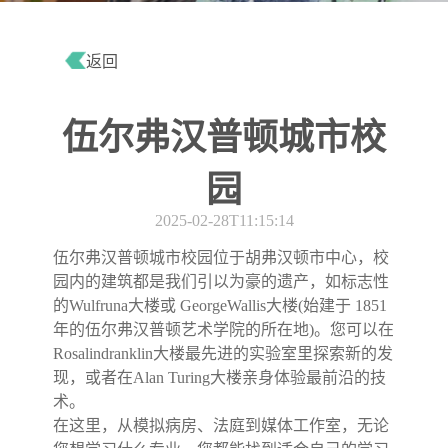
返回
伍尔弗汉普顿城市校
园
2025-02-28T11:15:14
伍尔弗汉普顿城市校园位于胡弗汉顿市中心，校
园内的建筑都是我们引以为豪的遗产，如标志性
的Wulfruna大楼或 GeorgeWallis大楼(始建于 1851
年的伍尔弗汉普顿艺术学院的所在地)。您可以在
Rosalindranklin大楼最先进的实验室里探索新的发
现，或者在Alan Turing大楼亲身体验最前沿的技
术。
在这里，从模拟病房、法庭到媒体工作室，无论