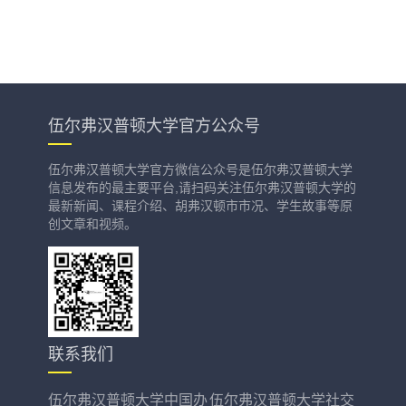
伍尔弗汉普顿大学官方公众号
伍尔弗汉普顿大学官方微信公众号是伍尔弗汉普顿大学
信息发布的最主要平台,请扫码关注伍尔弗汉普顿大学的
最新新闻、课程介绍、胡弗汉顿市市况、学生故事等原
创文章和视频。
联系我们
伍尔弗汉普顿大学中国办
伍尔弗汉普顿大学社交