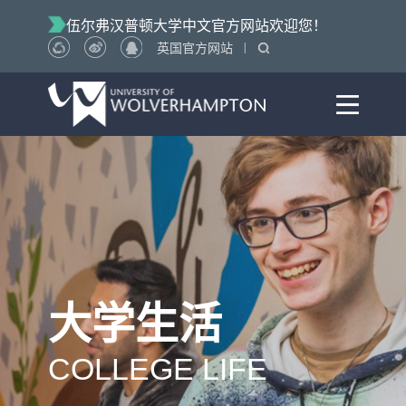
伍尔弗汉普顿大学中文官方网站欢迎您！
|
英国官方网站
大学生活
COLLEGE LIFE