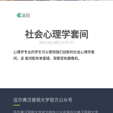
返回
社会心理学套间
2025-02-28T13:57:57
心理学专业的学生可以使用我们创新的社会心理学套
间，该 套间配有单面镜、观察室和摄像机。
伍尔弗汉普顿大学官方公众号
伍尔弗汉普顿大学官方微信公众号是伍尔弗汉普顿大学