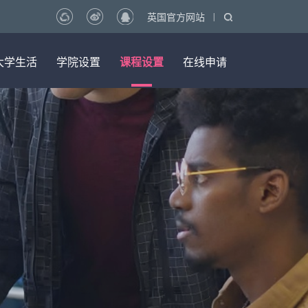
|
英国官方网站
大学生活
学院设置
课程设置
在线申请