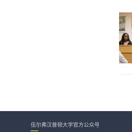
伍尔弗汉普顿大学官方公众号