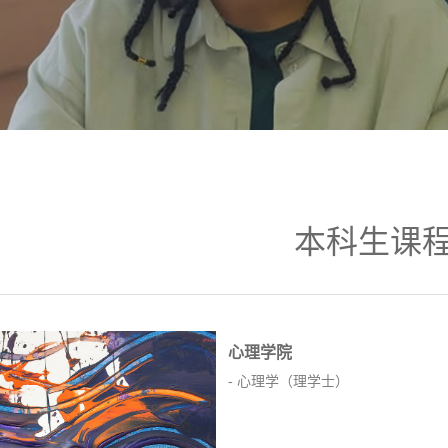
本科生课
心理学院
-
心理学（理学士）