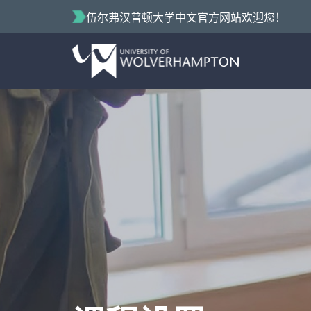
伍尔弗汉普顿大学中文官方网站欢迎您！