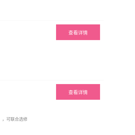
查看详情
查看详情
），可联合选修