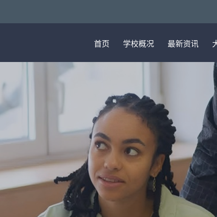
首页
学校概况
最新资讯