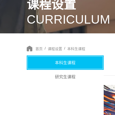
课程设置
CURRICULUM
/
/
首页
课程设置
本科生课程
本科生课程
研究生课程