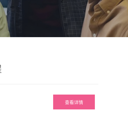
程
查看详情