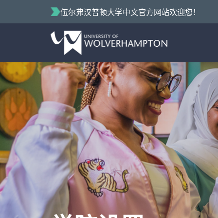
伍尔弗汉普顿大学中文官方网站欢迎您！