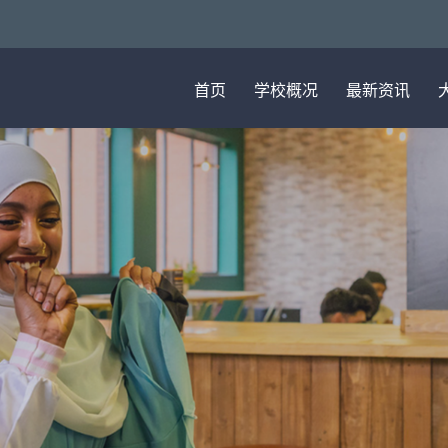
首页
学校概况
最新资讯