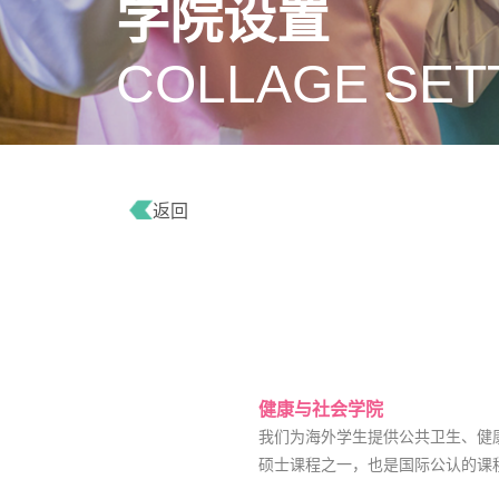
学院设置
COLLAGE SET
返回
健康与社会学院
我们为海外学生提供公共卫生、健
硕士课程之一，也是国际公认的课