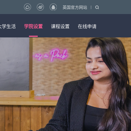
|
英国官方网站
大学生活
学院设置
课程设置
在线申请